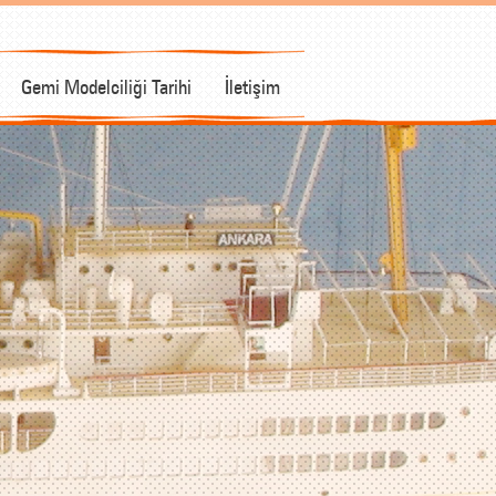
Gemi Modelciliği Tarihi
İletişim