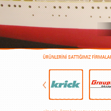
ÜRÜNLERİNİ SATTIĞIMIZ FİRMALA